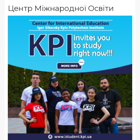
Центр Міжнародної Освіти