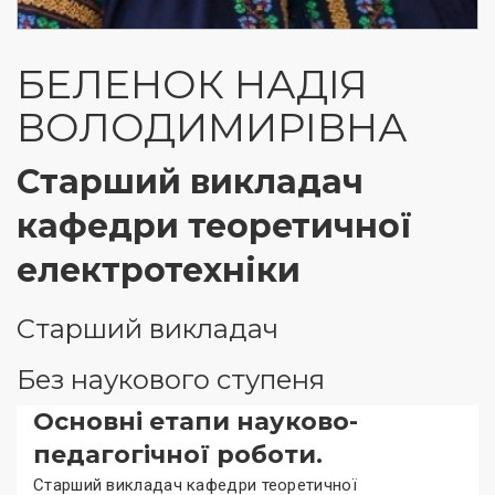
БЕЛЕНОК НАДІЯ
ВОЛОДИМИРІВНА
Старший викладач
кафедри теоретичної
електротехніки
Старший викладач
Без наукового ступеня
Основні етапи науково-
педагогічної роботи.
Старший викладач кафедри теоретичної