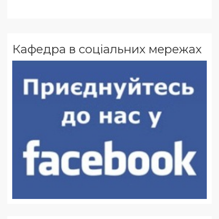
Кафедра в соціальних мережах