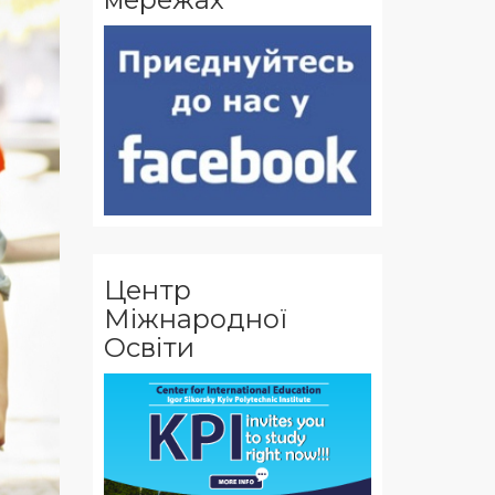
Центр
Міжнародної
Освіти