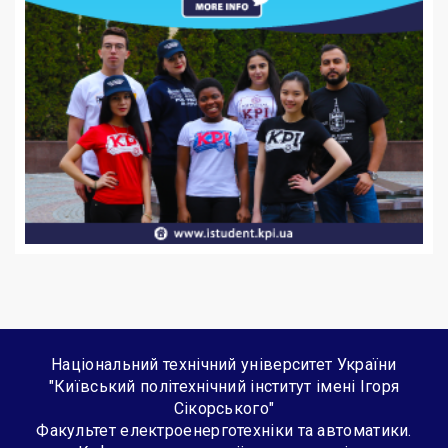
Національний технічний університет України
"Київський політехнічний інститут імені Ігоря
Сікорського"
Факультет електроенерготехніки та автоматики.