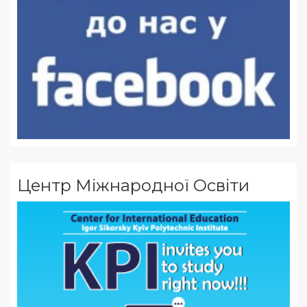
Центр Міжнародної Освіти