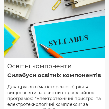
Освітні компоненти
Силабуси освітніх компонентів
Для другого (магістерського) рівня
вищої освіти за освітньо-професійною
програмою "Електротехнічні пристрої та
електротехнологічні комплекси" за