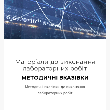
Матеріали до виконання
лабораторних робіт
МЕТОДИЧНІ ВКАЗІВКИ
Методичні вказівки до виконання
лабораторних робіт