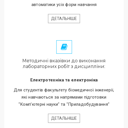
автоматики усіх форм навчання
ДЕТАЛЬНІШЕ
Методичні вказівки до виконання
лабораторних робіт з дисципліни:
Електротехніка та електроніка
Для студентів факультету біомедичної інженерії,
які навчаються за напрямами підготовки
"Комп’ютерні науки" та "Приладобудування"
ДЕТАЛЬНІШЕ