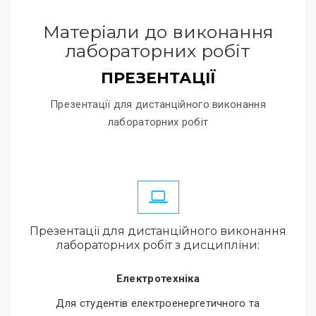
Матеріали до виконання
лабораторних робіт
ПРЕЗЕНТАЦІЇ
Презентації для дистанційного виконання
лабораторних робіт
Презентації для дистанційного виконання
лабораторних робіт з дисципліни:
Електротехніка
Для студентів електроенергетичного та