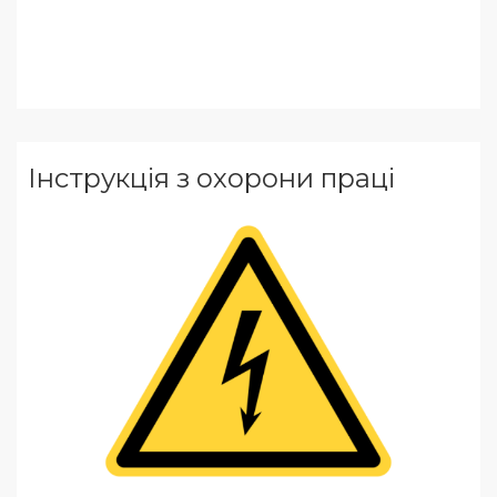
Інструкція з охорони праці