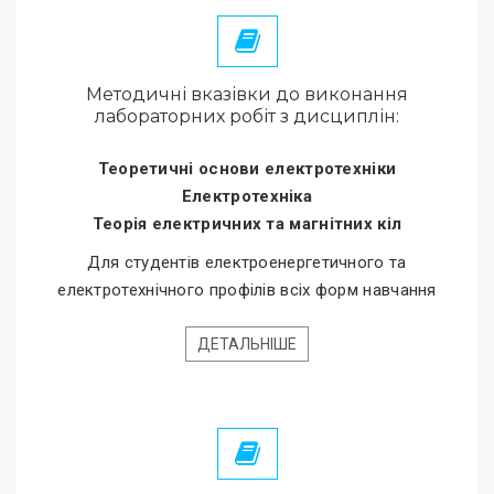
Методичні вказівки до виконання
лабораторних робіт з дисциплін:
Теоретичні основи електротехніки
Електротехніка
Теорія електричних та магнітних кіл
Для студентів електроенергетичного та
електротехнічного профілів всіх форм навчання
ДЕТАЛЬНІШЕ