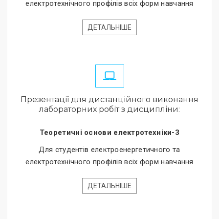
електротехнічного профілів всіх форм навчання
ДЕТАЛЬНІШЕ
Презентації для дистанційного виконання
лабораторних робіт з дисципліни:
Теоретичні основи електротехніки-3
Для студентів електроенергетичного та
електротехнічного профілів всіх форм навчання
ДЕТАЛЬНІШЕ