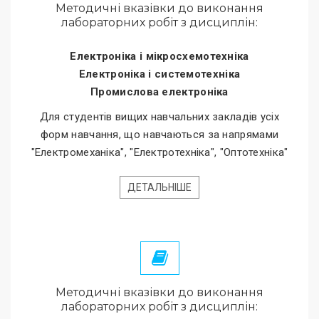
Методичні вказівки до виконання
лабораторних робіт з дисциплін:
Електроніка і мікросхемотехніка
Електроніка і системотехніка
Промислова електроніка
Для студентів вищих навчальних закладів усіх
форм навчання, що навчаються за напрямами
"Електромеханіка", "Електротехніка", "Оптотехніка"
ДЕТАЛЬНІШЕ
Методичні вказівки до виконання
лабораторних робіт з дисциплін: