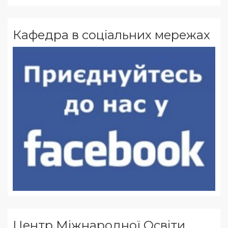
Кафедра в соціальних мережах
Центр Міжнародної Освіти