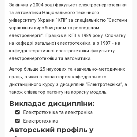
Закінчив у 2004 році факультет електроенерготехніки
та автоматики Національного технічного
університету України “КПІ” за спеціальністю “Системи
управління виробництвом та розподілом
електроенергії”. Працює в КПІ з 1989 року. Спочатку
на кафедрі загальної електротехніки, а з 1987 - на
кафедрі теоретичної електротехніки факультету
електроенерготехніки та автоматики.
Автор більше 25 наукових та навчально-методичних
праць, з яких є співавтором кафедрального
дистанційного курсу з дисципліни “Електротехніка”, а
також співавтор патенту на корисну модель.
Викладає дисципліни:
Електротехніка та електроніка
Електротехніка
Авторський профіль у