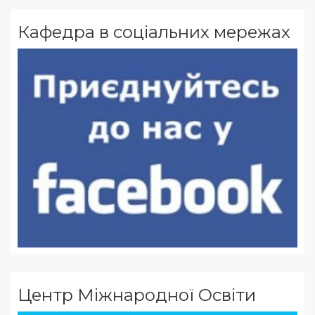
Кафедра в соціальних мережах
Центр Міжнародної Освіти