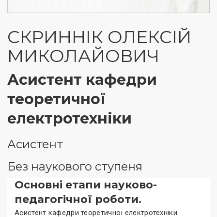
СКРИННІК ОЛЕКСІЙ
МИКОЛАЙОВИЧ
Асистент кафедри
теоретичної
електротехніки
Асистент
Без наукового ступеня
Основні етапи науково-
педагогічної роботи.
Асистент кафедри теоретичної електротехніки.