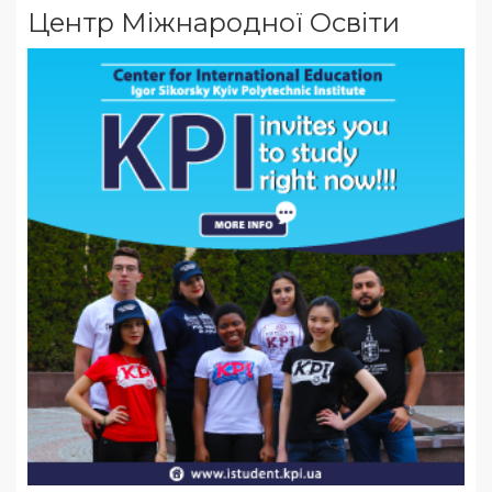
Центр Міжнародної Освіти