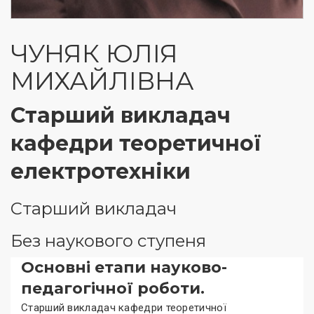
ЧУНЯК ЮЛІЯ
МИХАЙЛІВНА
Старший викладач
кафедри теоретичної
електротехніки
Старший викладач
Без наукового ступеня
Основні етапи науково-
педагогічної роботи.
Старший викладач кафедри теоретичної