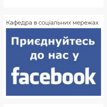
Кафедра в соціальних мережах