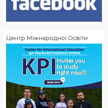
Центр Міжнародної Освіти