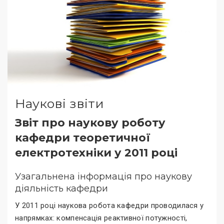
Наукові звіти
Звіт про наукову роботу
кафедри теоретичної
електротехніки у 2011 році
Узагальнена інформація про наукову
діяльність кафедри
У 2011 році наукова робота кафедри проводилася у
напрямках: компенсація реактивної потужності,