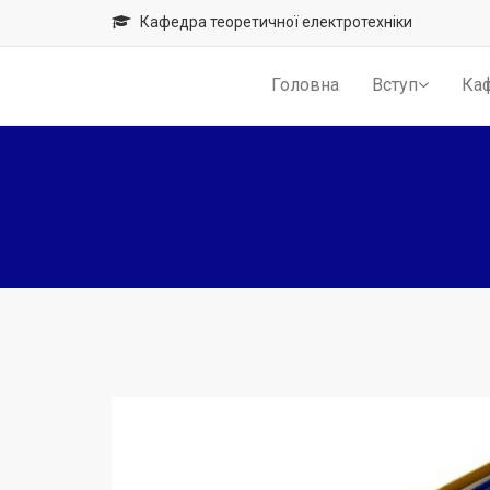
Кафедра теоретичної електротехніки
Головна
Вступ
Ка