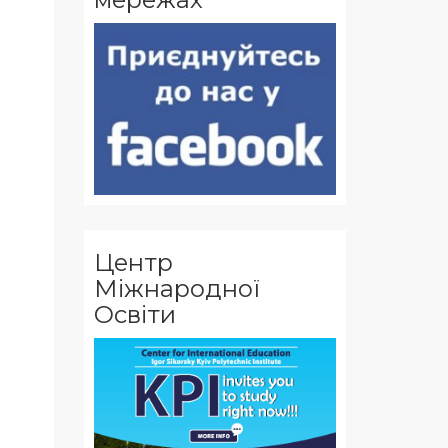
Центр
Міжнародної
Освіти