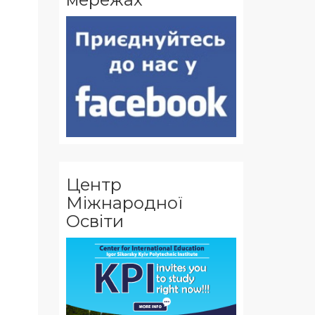
Центр
Міжнародної
Освіти