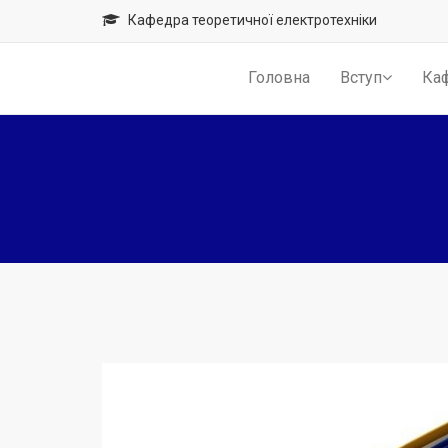
Кафедра теоретичної електротехніки
Головна
Вступ
Ка